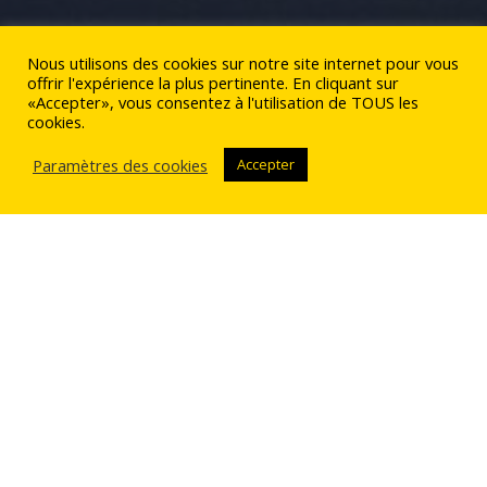
Nous utilisons des cookies sur notre site internet pour vous
offrir l'expérience la plus pertinente. En cliquant sur
«Accepter», vous consentez à l'utilisation de TOUS les
cookies.
Paramètres des cookies
Accepter
Nos services
Navette, transfert, VTC