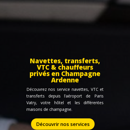
Navettes, transferts,
VTC & chauffeurs
privés en Champagne
Ardenne
Découvrez nos service navettes, VTC et
transferts depuis l’aéroport de Paris
Vatry, votre hôtel et les différentes
maisons de champagne.
Découvrir nos services